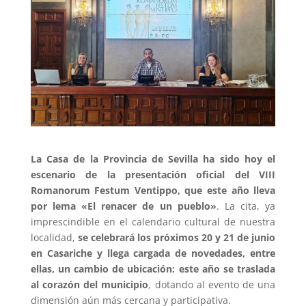
La Casa de la Provincia de Sevilla ha sido hoy el
escenario de la presentación oficial del VIII
Romanorum Festum Ventippo, que este año lleva
por lema «El renacer de un pueblo»
. La cita, ya
imprescindible en el calendario cultural de nuestra
localidad,
se celebrará los próximos 20 y 21 de junio
en Casariche
y llega cargada de novedades, entre
ellas, un cambio de ubicación: este año se traslada
al corazón del municipio
, dotando al evento de una
dimensión aún más cercana y participativa.