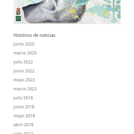
Histórico de noticias
junio 2025
marzo 2025
julio 2022
junio 2022
mayo 2022
marzo 2022
julio 2018
junio 2018
mayo 2018
abril 2018
julio 2017