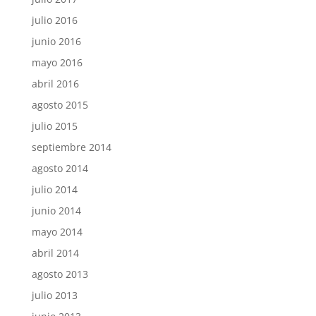
julio 2016
junio 2016
mayo 2016
abril 2016
agosto 2015
julio 2015
septiembre 2014
agosto 2014
julio 2014
junio 2014
mayo 2014
abril 2014
agosto 2013
julio 2013