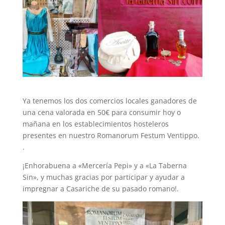
Ya tenemos los dos comercios locales ganadores de
una cena valorada en 50€ para consumir hoy o
mañana en los establecimientos hosteleros
presentes en nuestro Romanorum Festum Ventippo.
.
¡Enhorabuena a «Mercería Pepi» y a «La Taberna
Sin», y muchas gracias por participar y ayudar a
impregnar a Casariche de su pasado romano!.