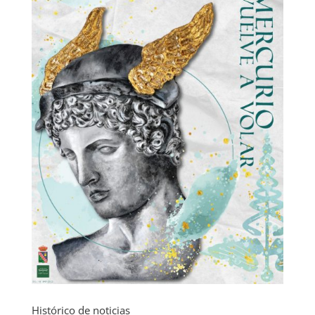
Histórico de noticias