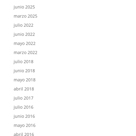
junio 2025
marzo 2025
julio 2022
junio 2022
mayo 2022
marzo 2022
julio 2018
junio 2018
mayo 2018
abril 2018
julio 2017
julio 2016
junio 2016
mayo 2016
abril 2016