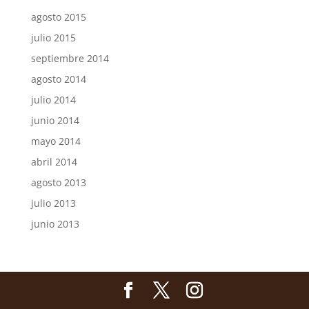
agosto 2015
julio 2015
septiembre 2014
agosto 2014
julio 2014
junio 2014
mayo 2014
abril 2014
agosto 2013
julio 2013
junio 2013