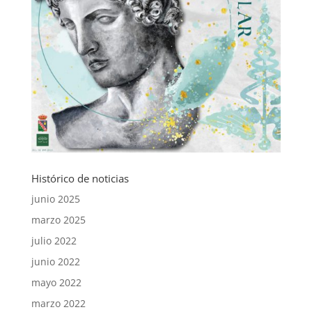
Histórico de noticias
junio 2025
marzo 2025
julio 2022
junio 2022
mayo 2022
marzo 2022