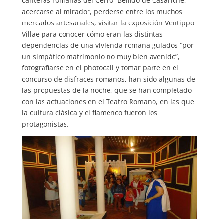
canteras romanas del Cerro Bellido de Casariche,
acercarse al mirador, perderse entre los muchos
mercados artesanales, visitar la exposición Ventippo
Villae para conocer cómo eran las distintas
dependencias de una vivienda romana guiados “por
un simpático matrimonio no muy bien avenido”,
fotografiarse en el photocall y tomar parte en el
concurso de disfraces romanos, han sido algunas de
las propuestas de la noche, que se han completado
con las actuaciones en el Teatro Romano, en las que
la cultura clásica y el flamenco fueron los
protagonistas.