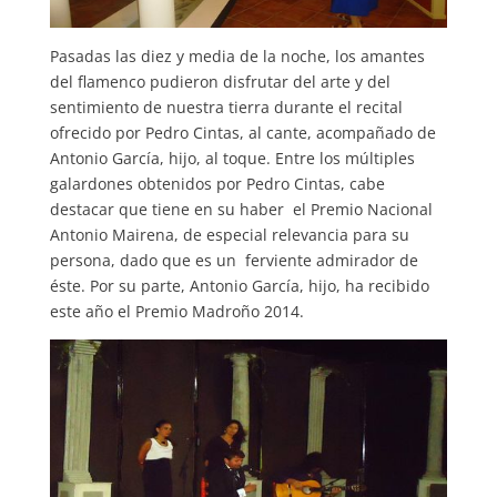
Pasadas las diez y media de la noche, los amantes
del flamenco pudieron disfrutar del arte y del
sentimiento de nuestra tierra durante el recital
ofrecido por Pedro Cintas, al cante, acompañado de
Antonio García, hijo, al toque. Entre los múltiples
galardones obtenidos por Pedro Cintas, cabe
destacar que tiene en su haber el Premio Nacional
Antonio Mairena, de especial relevancia para su
persona, dado que es un ferviente admirador de
éste. Por su parte, Antonio García, hijo, ha recibido
este año el Premio Madroño 2014.