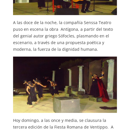
A las doce de la noche, la compañía Senssa Teatro
puso en escena la obra Antígona, a partir del texto
del genial autor griego Sófocles, plasmando en el
escenario, a través de una propuesta poética y
moderna, la fuerza de la dignidad humana.
Hoy domingo, a las once y media, se clausura la
tercera edición de la Fiesta Romana de Ventippo. A