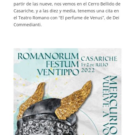
partir de las nueve, nos vemos en el Cerro Bellido de
Casariche, y a las diez y media, tenemos una cita en
el Teatro Romano con “El perfume de Venus”, de Dei
Commedianti.