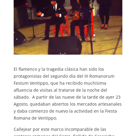
El flamenco y la tragedia clásica han sido los
protagonistas del segundo día del III Romanorum
Festum Ventippo, que ha recibido muchísima
afluencia de visitas al tratarse de la noche del
sábado. A partir de las nueve de la tarde de ayer 23
Agosto, quedaban abiertos los mercados artesanales
y daba comienzo de nuevo la actividad en la Fiesta
Romana de Ventippo.
Callejear por este marco incomparable de las