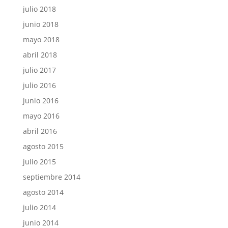
julio 2018
junio 2018
mayo 2018
abril 2018
julio 2017
julio 2016
junio 2016
mayo 2016
abril 2016
agosto 2015
julio 2015
septiembre 2014
agosto 2014
julio 2014
junio 2014