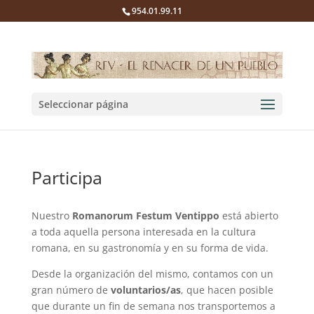
954.01.99.11
Seleccionar página
Participa
Nuestro
Romanorum Festum Ventippo
está abierto
a toda aquella persona interesada en la cultura
romana, en su gastronomía y en su forma de vida.
Desde la organización del mismo, contamos con un
gran número de
voluntarios/as
, que hacen posible
que durante un fin de semana nos transportemos a