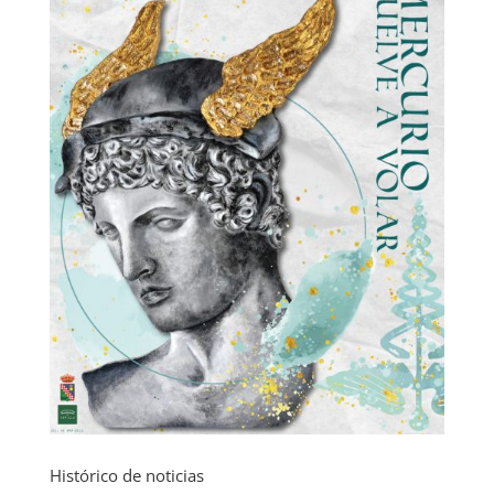
Histórico de noticias