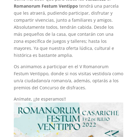
Romanorum Festum Ventippo
tendrá una parcela
que les atraerá, pudiendo participar, disfrutar y
compartir vivencias, junto a familiares y amigos.
Absolutamente todos, tendrán cabida. Desde los
más pequeños de la casa, que contarán con una
zona específica de juegos y talleres; hasta los
mayores. Ya que nuestra oferta lúdica, cultural e
histórica es bastante amplia.
Os animamos a participar en el V Romanorum
Festum Ventippo, donde si nos visitas vestido/a como
un/a ciudadano/a romano/a, además, optarás a los
premios del Concurso de disfraces.
Anímate, ¡¡te esperamos!!