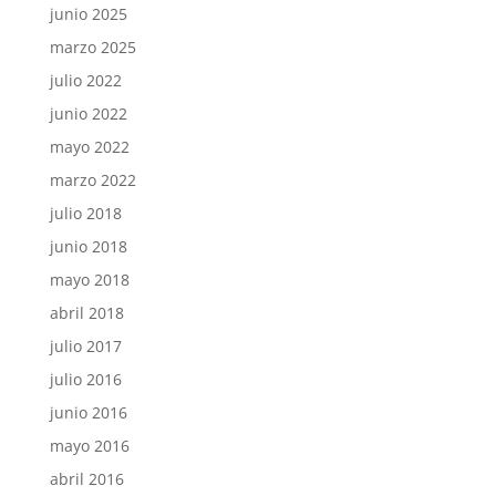
junio 2025
marzo 2025
julio 2022
junio 2022
mayo 2022
marzo 2022
julio 2018
junio 2018
mayo 2018
abril 2018
julio 2017
julio 2016
junio 2016
mayo 2016
abril 2016