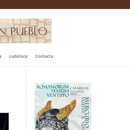
a
Ludoteca
Contacta