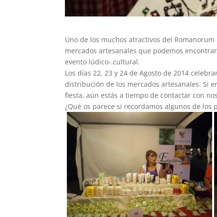
Uno de los muchos atractivos del Romanorum F
mercados artesanales que podemos encontrarno
evento lúdico-.cultural.
Los días 22, 23 y 24 de Agosto de 2014 celebr
distribución de los mercados artesanales. Si e
fiesta, aún estás a tiempo de contactar con no
¿Qué os parece si recordamos algunos de los p