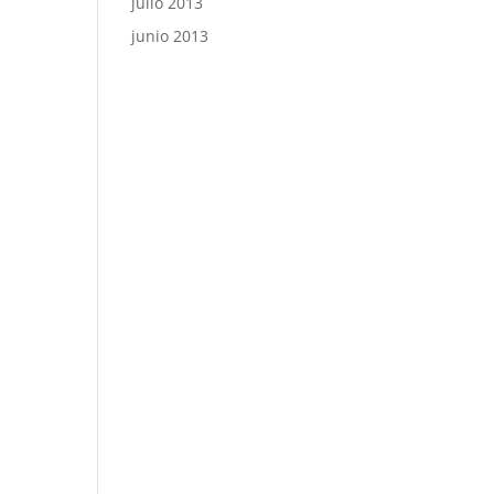
julio 2013
junio 2013