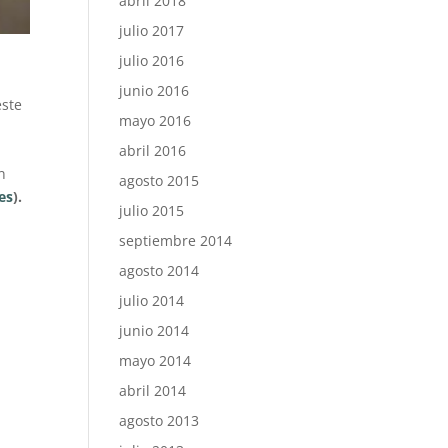
abril 2018
julio 2017
julio 2016
junio 2016
este
mayo 2016
abril 2016
n
agosto 2015
es
).
julio 2015
septiembre 2014
agosto 2014
julio 2014
junio 2014
mayo 2014
abril 2014
agosto 2013