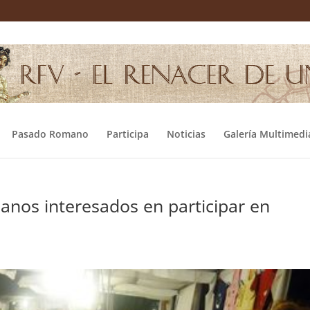
Pasado Romano
Participa
Noticias
Galería Multimedi
anos interesados en participar en