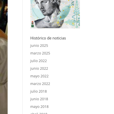
Histórico de noticias
junio 2025
marzo 2025
julio 2022
junio 2022
mayo 2022
marzo 2022
julio 2018
junio 2018
mayo 2018