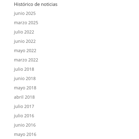
Histórico de noticias
junio 2025
marzo 2025
julio 2022
junio 2022
mayo 2022
marzo 2022
julio 2018
junio 2018
mayo 2018
abril 2018
julio 2017
julio 2016
junio 2016
mayo 2016