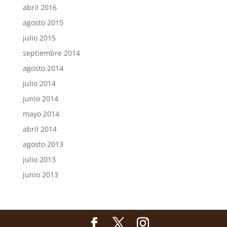
abril 2016
agosto 2015
julio 2015
septiembre 2014
agosto 2014
julio 2014
junio 2014
mayo 2014
abril 2014
agosto 2013
julio 2013
junio 2013