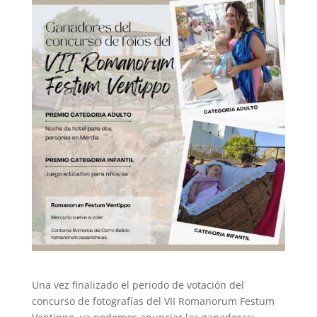
Una vez finalizado el periodo de votación del
concurso de fotografías del VII Romanorum Festum