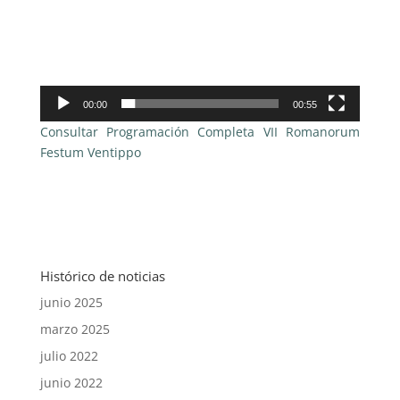
00:00
00:55
Consultar Programación Completa VII Romanorum
Festum Ventippo
Histórico de noticias
junio 2025
marzo 2025
julio 2022
junio 2022