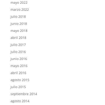
mayo 2022
marzo 2022
julio 2018
junio 2018
mayo 2018
abril 2018
julio 2017
julio 2016
junio 2016
mayo 2016
abril 2016
agosto 2015
julio 2015
septiembre 2014
agosto 2014