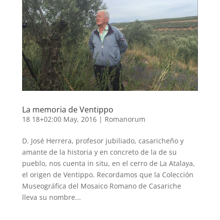
La memoria de Ventippo
18 18+02:00 May, 2016
|
Romanorum
D. José Herrera, profesor jubiliado, casaricheño y
amante de la historia y en concreto de la de su
pueblo, nos cuenta in situ, en el cerro de La Atalaya,
el origen de Ventippo. Recordamos que la Colección
Museográfica del Mosaico Romano de Casariche
lleva su nombre...