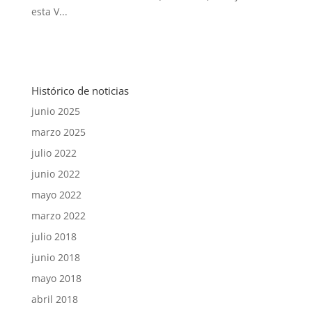
esta V...
Histórico de noticias
junio 2025
marzo 2025
julio 2022
junio 2022
mayo 2022
marzo 2022
julio 2018
junio 2018
mayo 2018
abril 2018