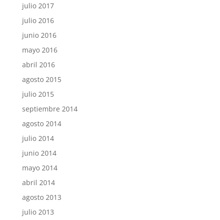
julio 2017
julio 2016
junio 2016
mayo 2016
abril 2016
agosto 2015
julio 2015
septiembre 2014
agosto 2014
julio 2014
junio 2014
mayo 2014
abril 2014
agosto 2013
julio 2013