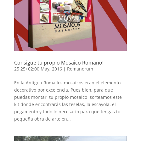
Consigue tu propio Mosaico Romano!
25 25+02:00 May, 2016
|
Romanorum
En la Antigua Roma los mosaicos eran el elemento
decorativo por excelencia. Pues bien, para que
puedas montar tu propio mosaico sorteamos este
kit donde encontrarás las teselas, la escayola, el
pegamento y todo lo necesario para que tengas tu
pequeña obra de arte en...