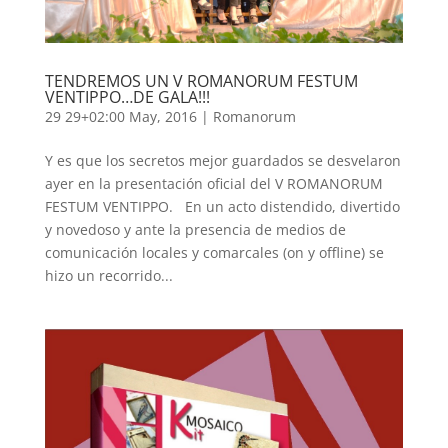
TENDREMOS UN V ROMANORUM FESTUM
VENTIPPO…DE GALA!!!
29 29+02:00 May, 2016
|
Romanorum
Y es que los secretos mejor guardados se desvelaron
ayer en la presentación oficial del V ROMANORUM
FESTUM VENTIPPO. En un acto distendido, divertido
y novedoso y ante la presencia de medios de
comunicación locales y comarcales (on y offline) se
hizo un recorrido...