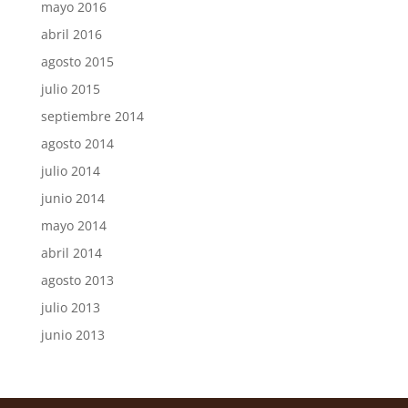
mayo 2016
abril 2016
agosto 2015
julio 2015
septiembre 2014
agosto 2014
julio 2014
junio 2014
mayo 2014
abril 2014
agosto 2013
julio 2013
junio 2013