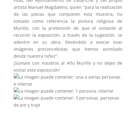
Pilas, del Ayuntamiento de Casariche y del propio
artista Manuel Magdaleno, quien “para la realización
de las piezas que componen esta muestra, ha
tomado como referencia la pintura religiosa de
Murillo, con la pretensión de que el visitante al
recorrer la exposición, a través de la sugestión, se
adentre en su obra, llevándolo a evocar esas
imágenes preconcebidas que hemos asimilado
desde nuestra niñez”.
¡Súmate con nosotros al Año Murillo y no dejes de
visitar esta exposición!