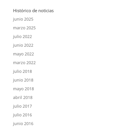
Histórico de noticias
junio 2025
marzo 2025
julio 2022
junio 2022
mayo 2022
marzo 2022
julio 2018
junio 2018
mayo 2018
abril 2018
julio 2017
julio 2016
junio 2016