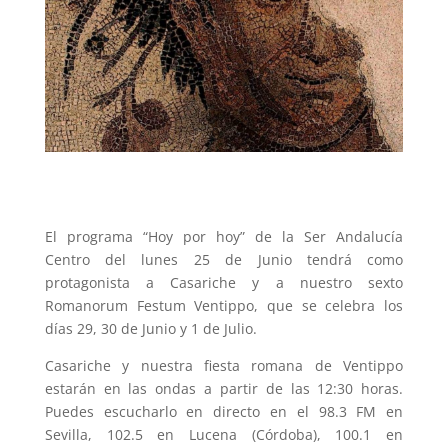
El programa “Hoy por hoy” de la Ser Andalucía
Centro del lunes 25 de Junio tendrá como
protagonista a Casariche y a nuestro sexto
Romanorum Festum Ventippo, que se celebra los
días 29, 30 de Junio y 1 de Julio.
Casariche y nuestra fiesta romana de Ventippo
estarán en las ondas a partir de las 12:30 horas.
Puedes escucharlo en directo en el 98.3 FM en
Sevilla, 102.5 en Lucena (Córdoba), 100.1 en