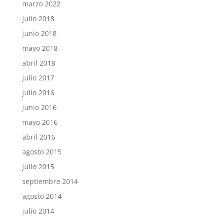
marzo 2022
julio 2018
junio 2018
mayo 2018
abril 2018
julio 2017
julio 2016
junio 2016
mayo 2016
abril 2016
agosto 2015
julio 2015
septiembre 2014
agosto 2014
julio 2014