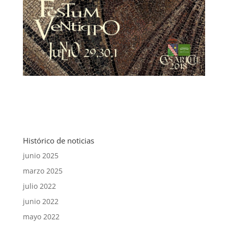
Histórico de noticias
junio 2025
marzo 2025
julio 2022
junio 2022
mayo 2022