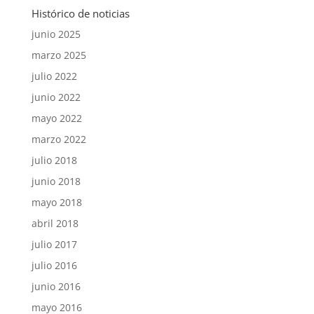
Histórico de noticias
junio 2025
marzo 2025
julio 2022
junio 2022
mayo 2022
marzo 2022
julio 2018
junio 2018
mayo 2018
abril 2018
julio 2017
julio 2016
junio 2016
mayo 2016