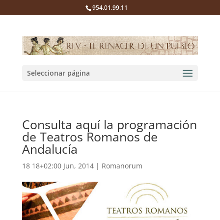
954.01.99.11
Seleccionar página
Consulta aquí la programación
de Teatros Romanos de
Andalucía
18 18+02:00 Jun, 2014
|
Romanorum