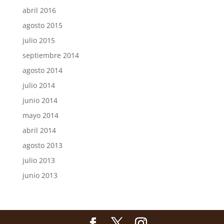
abril 2016
agosto 2015
julio 2015
septiembre 2014
agosto 2014
julio 2014
junio 2014
mayo 2014
abril 2014
agosto 2013
julio 2013
junio 2013