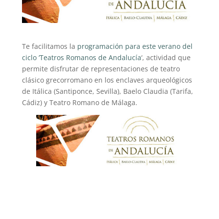
Te facilitamos la
programación para este verano del
ciclo ‘Teatros Romanos de Andalucía
‘, actividad que
permite disfrutar de representaciones de teatro
clásico grecorromano en los enclaves arqueológicos
de Itálica (Santiponce, Sevilla), Baelo Claudia (Tarifa,
Cádiz) y Teatro Romano de Málaga.