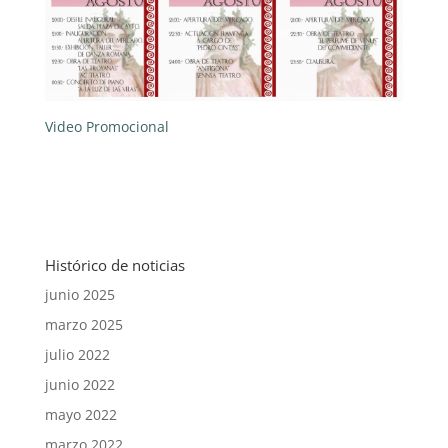
Video Promocional
Histórico de noticias
junio 2025
marzo 2025
julio 2022
junio 2022
mayo 2022
marzo 2022