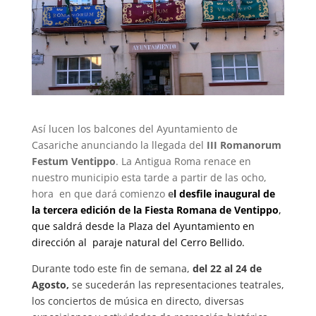
Así lucen los balcones del Ayuntamiento de
Casariche anunciando la llegada del
III Romanorum
Festum Ventippo
. La Antigua Roma renace en
nuestro municipio esta tarde a partir de las ocho,
hora en que dará comienzo
e
l desfile inaugural de
la tercera edición de la Fiesta Romana de Ventippo
,
que saldrá desde la Plaza del Ayuntamiento en
dirección al paraje natural del Cerro Bellido.
Durante todo este fin de semana,
del 22 al 24 de
Agosto,
se sucederán las representaciones teatrales,
los conciertos de música en directo, diversas