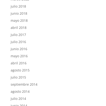
julio 2018
junio 2018
mayo 2018
abril 2018
julio 2017
julio 2016
junio 2016
mayo 2016
abril 2016
agosto 2015
julio 2015
septiembre 2014
agosto 2014
julio 2014
junio 2014