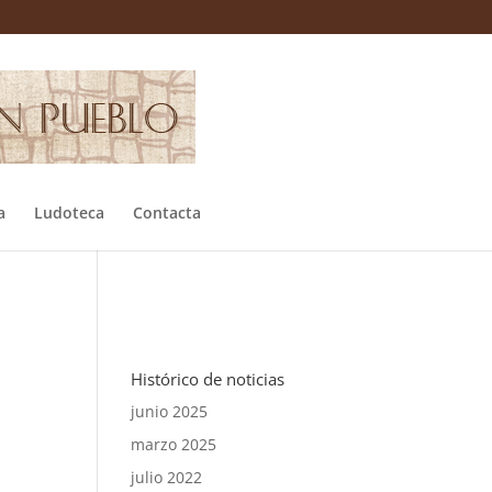
a
Ludoteca
Contacta
Histórico de noticias
junio 2025
marzo 2025
julio 2022