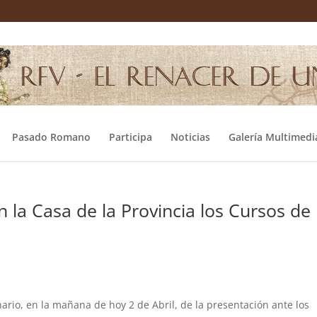
Pasado Romano
Participa
Noticias
Galería Multimedi
 la Casa de la Provincia los Cursos de
nario, en la mañana de hoy 2 de Abril, de la presentación ante los