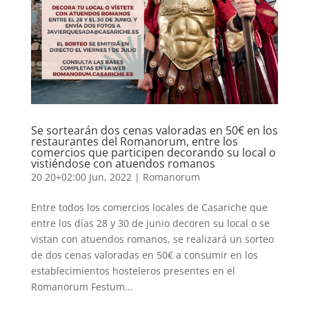
Se sortearán dos cenas valoradas en 50€ en los
restaurantes del Romanorum, entre los
comercios que participen decorando su local o
vistiéndose con atuendos romanos
20 20+02:00 Jun, 2022
|
Romanorum
Entre todos los comercios locales de Casariche que
entre los días 28 y 30 de junio decoren su local o se
vistan con atuendos romanos, se realizará un sorteo
de dos cenas valoradas en 50€ a consumir en los
establecimientos hosteleros presentes en el
Romanorum Festum...