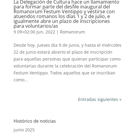
La Delegación de Cultura hace un llamamiento
para formar parte del desfile inaugural del
Romanorum Festum Ventippo y vestirse con
atuendos romanos los días 1 y 2 de julio, e
igualmente abre un plazo de inscripciones
para voluntarios/as
9 09+02:00 Jun, 2022
|
Romanorum
Desde hoy, jueves día 9 de junio, y hasta el miércoles
22 de junio estará abierto el plazo de inscripción
para aquellas personas que quieran participar como
voluntarias durante la celebración del Romanorum
Festum Ventippo. Todos aquellos que se inscriban
como...
Entradas siguientes »
Histórico de noticias
junio 2025