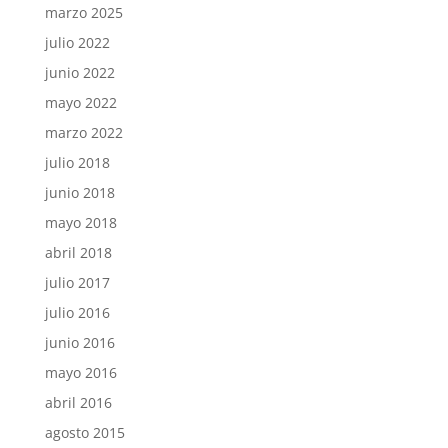
marzo 2025
julio 2022
junio 2022
mayo 2022
marzo 2022
julio 2018
junio 2018
mayo 2018
abril 2018
julio 2017
julio 2016
junio 2016
mayo 2016
abril 2016
agosto 2015