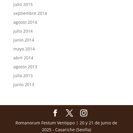
julio 2015
septiembre 2014
agosto 2014
julio 2014
junio 2014
mayo 2014
abril 2014
agosto 2013
julio 2013
junio 2013
Romanorum Festum Ventippo | 20 y 21 de junio de
2025 - Casariche (Sevilla)