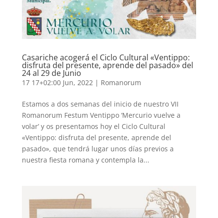
Casariche acogerá el Ciclo Cultural «Ventippo:
disfruta del presente, aprende del pasado» del
24 al 29 de Junio
17 17+02:00 Jun, 2022
|
Romanorum
Estamos a dos semanas del inicio de nuestro VII
Romanorum Festum Ventippo ‘Mercurio vuelve a
volar’ y os presentamos hoy el Ciclo Cultural
«Ventippo: disfruta del presente, aprende del
pasado», que tendrá lugar unos días previos a
nuestra fiesta romana y contempla la...