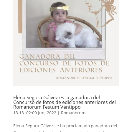
Elena Segura Gálvez es la ganadora del
Concurso de fotos de ediciones anteriores del
Romanorum Festum Ventippo
13 13+02:00 Jun, 2022
|
Romanorum
Elena Segura Gálvez se ha proclamado ganadora del