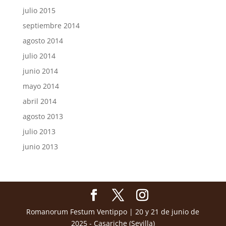
julio 2015
septiembre 2014
agosto 2014
julio 2014
junio 2014
mayo 2014
abril 2014
agosto 2013
julio 2013
junio 2013
Romanorum Festum Ventippo | 20 y 21 de junio de
2025 - Casariche (Sevilla)