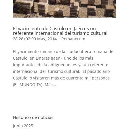
El yacimiento de Cástulo en Jaén es un
referente internacional del turismo cultural
28 28+02:00 May, 2014
|
Romanorum
El yacimiento romano de la ciudad íbero-romana de
Cástulo, en Linares (Jaén), uno de los más
importantes de la antigüedad, es ya un referente
internacional del turismo cultural. El pasado año
Cástulo lo visitaron más de cuarenta mil personas
(EL MUNDO TV). Más...
Histórico de noticias
junio 2025