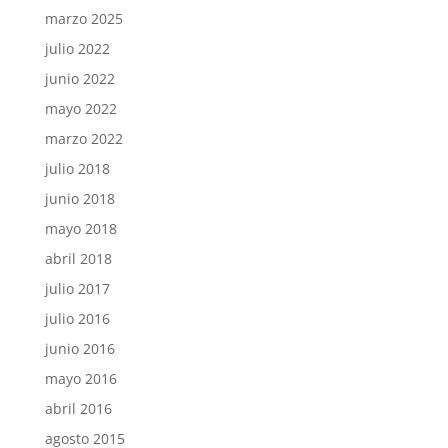
marzo 2025
julio 2022
junio 2022
mayo 2022
marzo 2022
julio 2018
junio 2018
mayo 2018
abril 2018
julio 2017
julio 2016
junio 2016
mayo 2016
abril 2016
agosto 2015