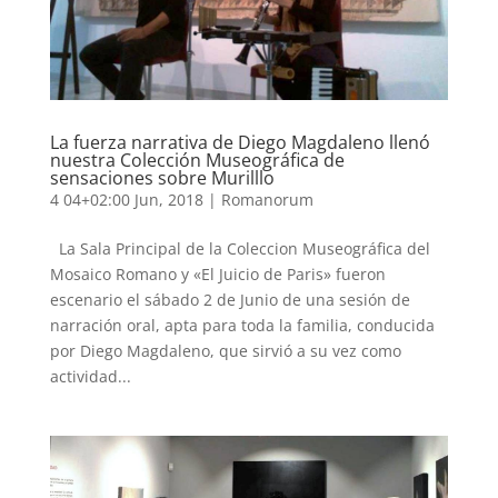
La fuerza narrativa de Diego Magdaleno llenó
nuestra Colección Museográfica de
sensaciones sobre Murilllo
4 04+02:00 Jun, 2018
|
Romanorum
La Sala Principal de la Coleccion Museográfica del
Mosaico Romano y «El Juicio de Paris» fueron
escenario el sábado 2 de Junio de una sesión de
narración oral, apta para toda la familia, conducida
por Diego Magdaleno, que sirvió a su vez como
actividad...