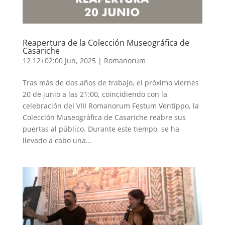
Reapertura de la Colección Museográfica de
Casariche
12 12+02:00 Jun, 2025
|
Romanorum
Tras más de dos años de trabajo, el próximo viernes
20 de junio a las 21:00, coincidiendo con la
celebración del VIII Romanorum Festum Ventippo, la
Colección Museográfica de Casariche reabre sus
puertas al público. Durante este tiempo, se ha
llevado a cabo una...