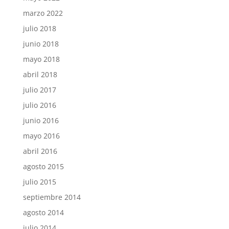
marzo 2022
julio 2018
junio 2018
mayo 2018
abril 2018
julio 2017
julio 2016
junio 2016
mayo 2016
abril 2016
agosto 2015
julio 2015
septiembre 2014
agosto 2014
julio 2014