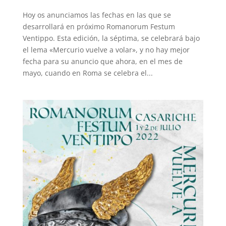
Hoy os anunciamos las fechas en las que se
desarrollará en próximo Romanorum Festum
Ventippo. Esta edición, la séptima, se celebrará bajo
el lema «Mercurio vuelve a volar», y no hay mejor
fecha para su anuncio que ahora, en el mes de
mayo, cuando en Roma se celebra el...