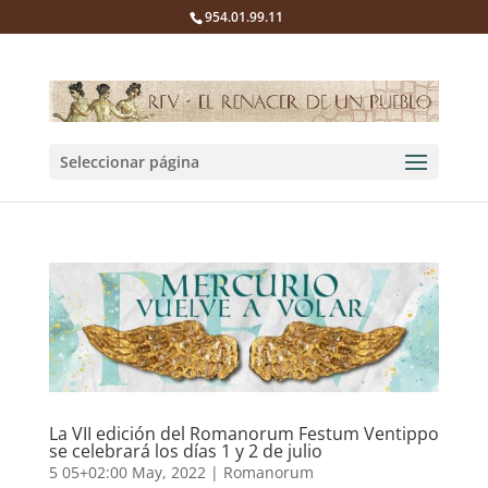
954.01.99.11
Seleccionar página
La VII edición del Romanorum Festum Ventippo
se celebrará los días 1 y 2 de julio
5 05+02:00 May, 2022
|
Romanorum