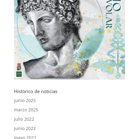
Histórico de noticias
junio 2025
marzo 2025
julio 2022
junio 2022
mayo 2022