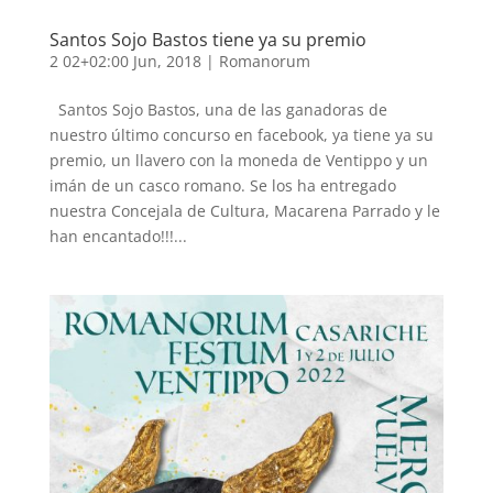
Santos Sojo Bastos tiene ya su premio
2 02+02:00 Jun, 2018
|
Romanorum
Santos Sojo Bastos, una de las ganadoras de
nuestro último concurso en facebook, ya tiene ya su
premio, un llavero con la moneda de Ventippo y un
imán de un casco romano. Se los ha entregado
nuestra Concejala de Cultura, Macarena Parrado y le
han encantado!!!...