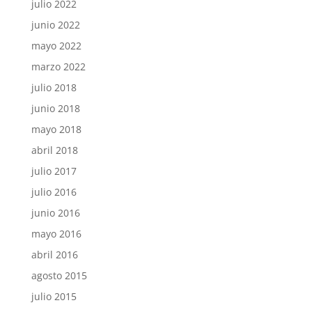
julio 2022
junio 2022
mayo 2022
marzo 2022
julio 2018
junio 2018
mayo 2018
abril 2018
julio 2017
julio 2016
junio 2016
mayo 2016
abril 2016
agosto 2015
julio 2015