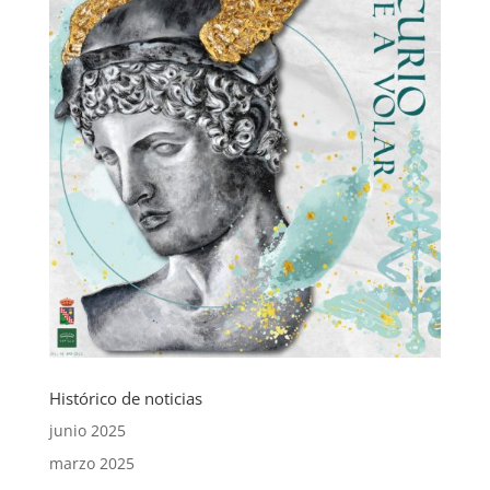
Histórico de noticias
junio 2025
marzo 2025