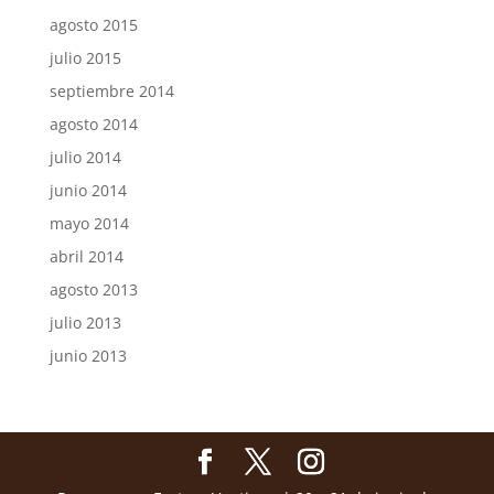
agosto 2015
julio 2015
septiembre 2014
agosto 2014
julio 2014
junio 2014
mayo 2014
abril 2014
agosto 2013
julio 2013
junio 2013