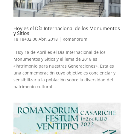
Hoy es el Día Internacional de los Monumentos
y Sitios
18 18+02:00 Abr, 2018
|
Romanorum
Hoy 18 de Abril es el Día Internacional de los
Monumentos y Sitios y el lema de 2018 es
«Patrimonio para nuestras Generaciones». Esta es
una conmemoración cuyo objetivo es concienciar y
sensibilizar a la población sobre la diversidad del
patrimonio cultural...