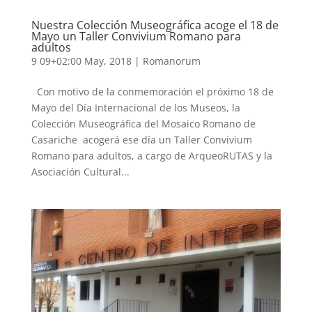
Nuestra Colección Museográfica acoge el 18 de
Mayo un Taller Convivium Romano para
adultos
9 09+02:00 May, 2018
|
Romanorum
Con motivo de la conmemoración el próximo 18 de
Mayo del Día Internacional de los Museos, la
Colección Museográfica del Mosaico Romano de
Casariche acogerá ese día un Taller Convivium
Romano para adultos, a cargo de ArqueoRUTAS y la
Asociación Cultural...