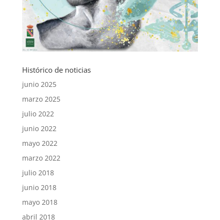
Histórico de noticias
junio 2025
marzo 2025
julio 2022
junio 2022
mayo 2022
marzo 2022
julio 2018
junio 2018
mayo 2018
abril 2018