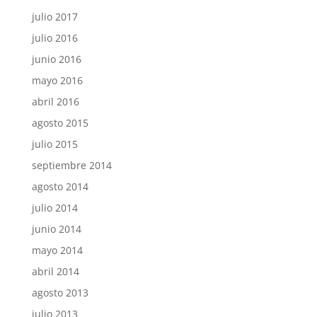
julio 2017
julio 2016
junio 2016
mayo 2016
abril 2016
agosto 2015
julio 2015
septiembre 2014
agosto 2014
julio 2014
junio 2014
mayo 2014
abril 2014
agosto 2013
julio 2013