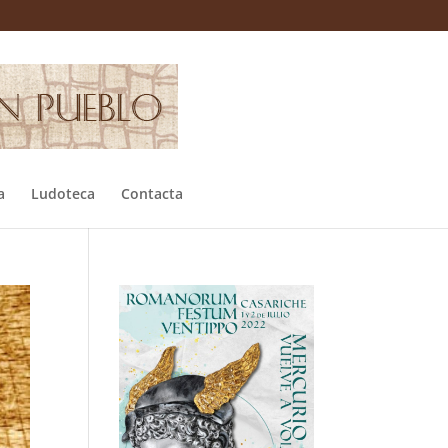
a
Ludoteca
Contacta