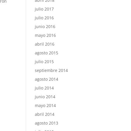
abril 2018
aron
julio 2017
julio 2016
junio 2016
mayo 2016
abril 2016
agosto 2015
julio 2015
septiembre 2014
agosto 2014
julio 2014
junio 2014
mayo 2014
abril 2014
agosto 2013