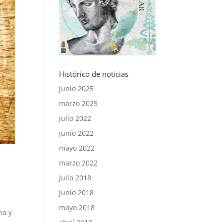
Histórico de noticias
junio 2025
marzo 2025
julio 2022
junio 2022
mayo 2022
marzo 2022
julio 2018
junio 2018
mayo 2018
na y