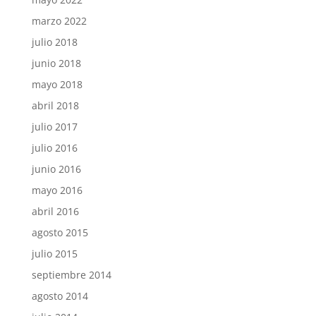
marzo 2022
julio 2018
junio 2018
mayo 2018
abril 2018
julio 2017
julio 2016
junio 2016
mayo 2016
abril 2016
agosto 2015
julio 2015
septiembre 2014
agosto 2014