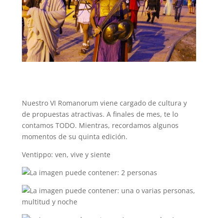
Nuestro VI Romanorum viene cargado de cultura y
de propuestas atractivas. A finales de mes, te lo
contamos TODO. Mientras, recordamos algunos
momentos de su quinta edición.
Ventippo: ven, vive y siente