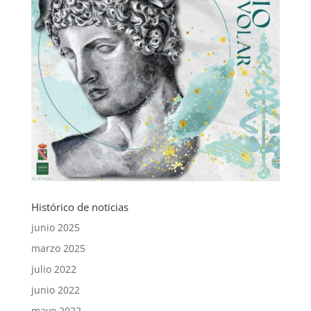
Histórico de noticias
junio 2025
marzo 2025
julio 2022
junio 2022
mayo 2022